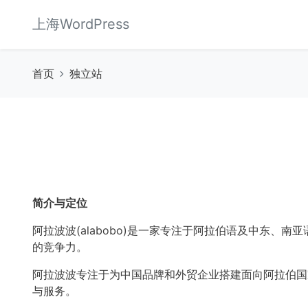
上海WordPress
首页
独立站
简介与定位
阿拉波波(alabobo)是一家专注于阿拉伯语及中东
的竞争力。
阿拉波波专注于为中国品牌和外贸企业搭建面向阿拉伯国
与服务。