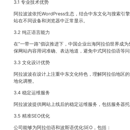
3.1 专业技术优势
阿拉波波依托WordPress生态，结合中东文化与搜
站在不同设备和浏览器中正常显示。
3.2 纯正语言能力
在”一带一路”倡议推进下，中国企业出海阿拉伯世界成
保网站内容用词准确、表达地道，避免中式阿拉伯语等问
3.3 文化设计优势
阿拉波波在设计上注重中东文化特色，理解阿拉伯地区的
地化调整。
3.4 稳定运维服务
阿拉波波提供网站上线后的稳定运维服务，包括服务器托管
3.5 精准SEO优化
公司能够为阿拉伯语和波斯语优化SEO，包括：