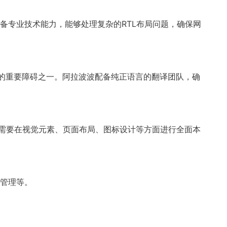
具备专业技术能力，能够处理复杂的RTL布局问题，确保网
场的重要障碍之一。阿拉波波配备纯正语言的翻译团队，确
更需要在视觉元素、页面布局、图标设计等方面进行全面本
件管理等。