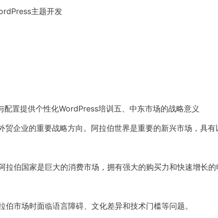
Press主题开发
安装与配置提供个性化WordPress培训五、中东市场的战略意义
为外贸企业的重要战略方向。阿拉伯世界是重要的新兴市场，具有
。阿拉伯国家是巨大的消费市场，拥有强大的购买力和快速增长的
阿拉伯市场时面临语言障碍、文化差异和技术门槛等问题。