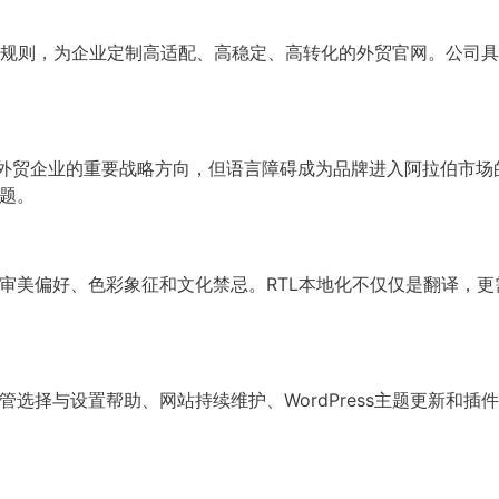
索引擎规则，为企业定制高适配、高稳定、高转化的外贸官网。公司
为外贸企业的重要战略方向，但语言障碍成为品牌进入阿拉伯市
题。
审美偏好、色彩象征和文化禁忌。RTL本地化不仅仅是翻译，
选择与设置帮助、网站持续维护、WordPress主题更新和插