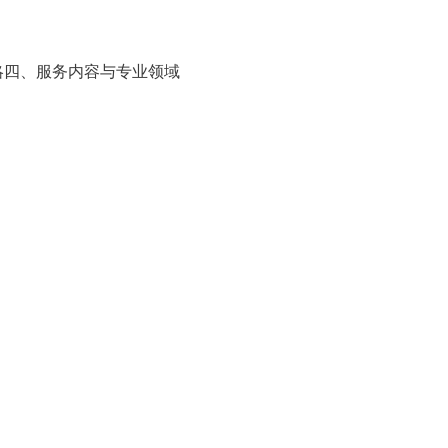
化策略四、服务内容与专业领域