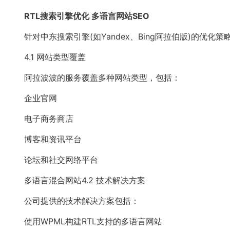
RTL搜索引擎优化 多语言网站SEO
针对中东搜索引擎(如Yandex、Bing阿拉伯版)的优
4.1 网站类型覆盖
阿拉波波的服务覆盖多种网站类型，包括：
企业官网
电子商务商店
博客和资讯平台
论坛和社交网络平台
多语言混合网站4.2 技术解决方案
公司提供的技术解决方案包括：
使用WPML构建RTL支持的多语言网站