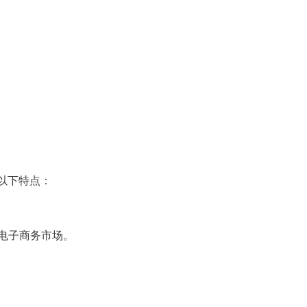
以下特点：
电子商务市场。