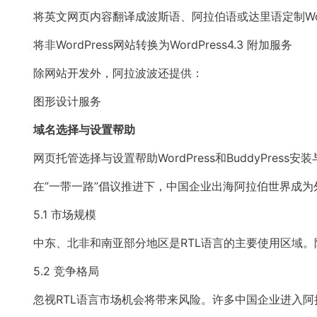
将英文网页内容翻译成波斯语、阿拉伯语或达里语定制Word
将非WordPress网站转换为WordPress4.3 附加服务
除网站开发外，阿拉波波还提供：
图形设计服务
域名选择与设置帮助
网页托管选择与设置帮助WordPress和BuddyPress
在”一带一路”倡议推进下，中国企业出海阿拉伯世界成
5.1 市场规模
中东、北非和南亚部分地区是RTL语言的主要使用区域
5.2 竞争格局
忽视RTL语言市场机会将带来风险。许多中国企业进入