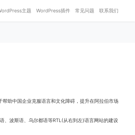
WordPress主题
WordPress插件
常见问题
联系我们
力于帮助中国企业克服语言和文化障碍，提升在阿拉伯市场
、波斯语、乌尔都语等RTL(从右到左)语言网站的建设