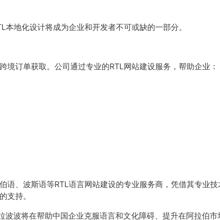
TL本地化设计将成为企业和开发者不可或缺的一部分。
跨境订单获取。公司通过专业的RTL网站建设服务，帮助企业：
伯语、波斯语等RTL语言网站建设的专业服务商，凭借其专业技
的支持。
阿拉波波将在帮助中国企业克服语言和文化障碍、提升在阿拉伯