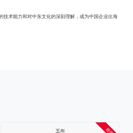
业的技术能力和对中东文化的深刻理解，成为中国企业出海
超值
五年