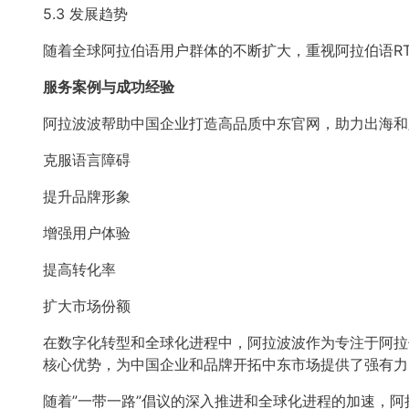
5.3 发展趋势
随着全球阿拉伯语用户群体的不断扩大，重视阿拉伯语R
服务案例与成功经验
阿拉波波帮助中国企业打造高品质中东官网，助力出海和
克服语言障碍
提升品牌形象
增强用户体验
提高转化率
扩大市场份额
在数字化转型和全球化进程中，阿拉波波作为专注于阿拉
核心优势，为中国企业和品牌开拓中东市场提供了强有力
随着”一带一路”倡议的深入推进和全球化进程的加速，