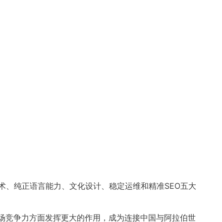
术、纯正语言能力、文化设计、稳定运维和精准SEO五大
市场竞争力方面发挥更大的作用，成为连接中国与阿拉伯世