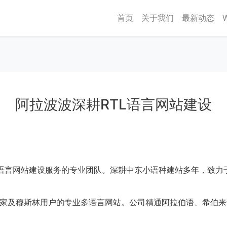
首页
关于我们
最新动态
阿拉波波深耕RTL语言网站建设
、南亚语言网站建设服务的专业团队。深耕中东小语种建站多年，致
家及穆斯林用户的专业多语言网站。公司精通阿拉伯语、希伯来语