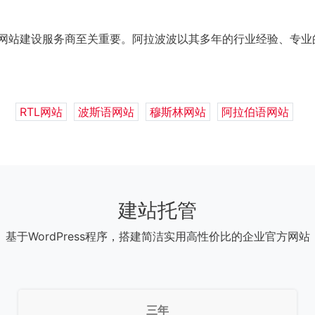
言网站建设服务商至关重要。阿拉波波以其多年的行业经验、专
RTL网站
波斯语网站
穆斯林网站
阿拉伯语网站
建站托管
基于WordPress程序，搭建简洁实用高性价比的企业官方网站
三年