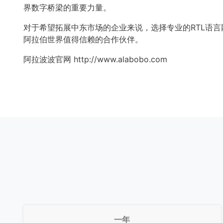
界数字桥梁的重要力量。
对于希望拓展中东市场的企业来说，选择专业的RTL语
阿拉伯世界值得信赖的合作伙伴。
阿拉波波官网
http://www.alabobo.com
一年