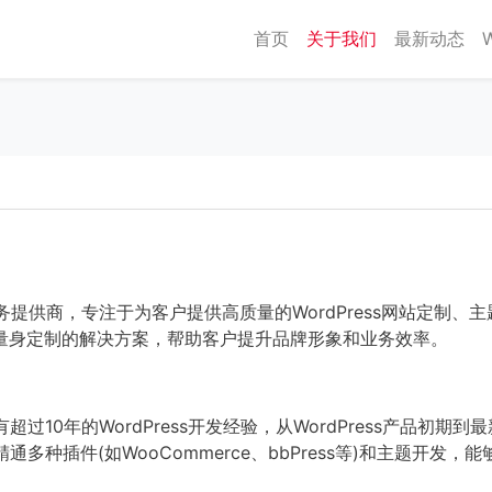
首页
关于我们
最新动态
s建站服务提供商，专注于为客户提供高质量的WordPress网站
量身定制的解决方案，帮助客户提升品牌形象和业务效率。
超过10年的WordPress开发经验，从WordPress产品初期
精通多种插件(如WooCommerce、bbPress等)和主题