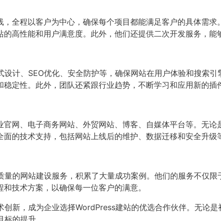
线，全程以客户为中心，确保每个项目都能满足客户的具体需求
站的高性能和用户满意度。此外，他们还提供二次开发服务，能
响应式设计、SEO优化、安全防护等，确保网站在用户体验和搜
和稳定性。此外，团队还紧跟行业趋势，不断学习和应用新的插
业官网、电子商务网站、外贸网站、博客、自媒体平台等。无论是
全面的技术支持，包括网站上线后的维护、数据迁移和安全升级
供了高质量的网站建设服务，积累了大量成功案例。他们的服务不仅
程和技术方案，以确保每一位客户的满意。
技术创新，成为企业选择WordPress建站的优选合作伙伴。无
务目标的提升。