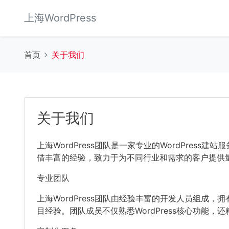
上海WordPress
首页
关于我们
关于我们
上海WordPress团队是一家专业的WordPres
借丰富的经验，致力于为不同行业和需求的客户提供
专业团队
上海WordPress团队由经验丰富的开发人员组成，拥有
目经验。团队成员不仅熟悉WordPress核心功能，还