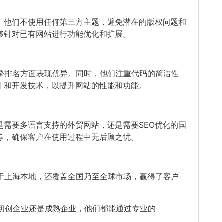
。他们不使用任何第三方主题，避免潜在的版权问题和
够针对已有网站进行功能优化和扩展。
索引擎排名方面表现优异。同时，他们注重代码的简洁性
件和开发技术，以提升网站的性能和功能。
需要多语言支持的外贸网站，还是需要SEO优化的国
等，确保客户在使用过程中无后顾之忧。
限于上海本地，还覆盖全国乃至全球市场，赢得了客户
论是初创企业还是成熟企业，他们都能通过专业的