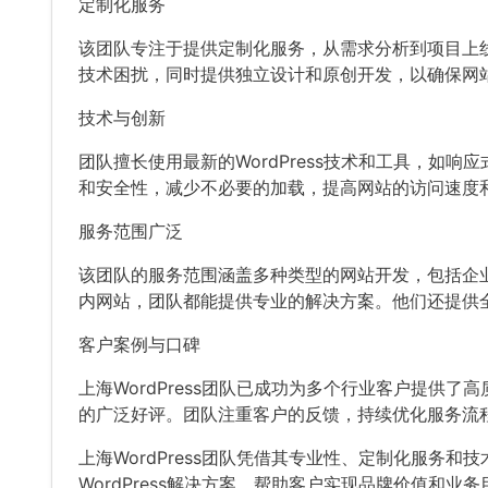
定制化服务
该团队专注于提供定制化服务，从需求分析到项目上
技术困扰，同时提供独立设计和原创开发，以确保网
技术与创新
团队擅长使用最新的WordPress技术和工具，如
和安全性，减少不必要的加载，提高网站的访问速度
服务范围广泛
该团队的服务范围涵盖多种类型的网站开发，包括企
内网站，团队都能提供专业的解决方案。他们还提供
客户案例与口碑
上海WordPress团队已成功为多个行业客户提
的广泛好评。团队注重客户的反馈，持续优化服务流
上海WordPress团队凭借其专业性、定制化服务和
WordPress解决方案，帮助客户实现品牌价值和业