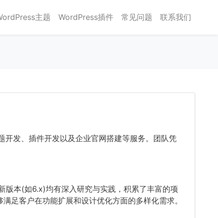
WordPress主题
WordPress插件
常见问题
联系我们
定制、主题开发、插件开发以及企业官网搭建等服务。团队凭
到最新版本(如6.x)均有深入研究与实践，积累了丰富的项
开发，能够满足客户在功能扩展和设计优化方面的多样化需求。