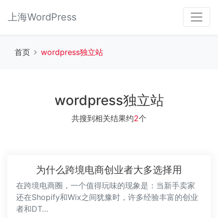
上海WordPress
首页
wordpress独立站
wordpress独立站
共搜到相关结果约
2
个
为什么跨境电商创业者大多选择用
在跨境电商圈，一个值得玩味的现象是：当新手卖家
还在Shopify和Wix之间犹豫时，许多经验丰富的创业
者和DT…