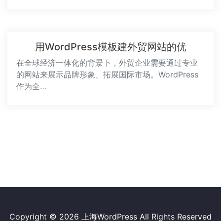
用WordPress模板建外贸网站的优
在全球经济一体化的背景下，外贸企业需要通过专业
的网站来展示品牌形象、拓展国际市场。WordPress
作为全…
Copyright © 2026
上海WordPress
All Rights Reserved