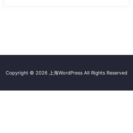
Copyright © 2026
上海WordPress
All Rights Reserved