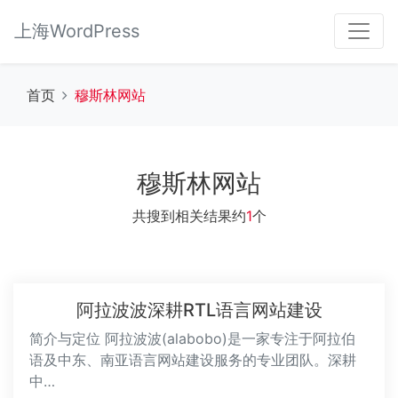
上海WordPress
首页
穆斯林网站
穆斯林网站
共搜到相关结果约
1
个
阿拉波波深耕RTL语言网站建设
简介与定位 阿拉波波(alabobo)是一家专注于阿拉伯
语及中东、南亚语言网站建设服务的专业团队。深耕
中…